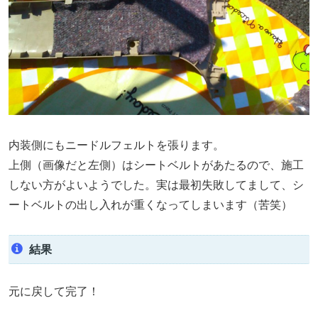
内装側にもニードルフェルトを張ります。
上側（画像だと左側）はシートベルトがあたるので、施工
しない方がよいようでした。実は最初失敗してまして、シ
ートベルトの出し入れが重くなってしまいます（苦笑）
結果
元に戻して完了！