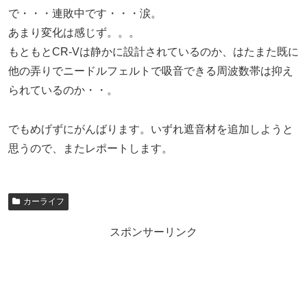
で・・・連敗中です・・・涙。
あまり変化は感じず。。。
もともとCR-Vは静かに設計されているのか、はたまた既に
他の弄りでニードルフェルトで吸音できる周波数帯は抑え
られているのか・・。
でもめげずにがんばります。いずれ遮音材を追加しようと
思うので、またレポートします。
カーライフ
スポンサーリンク