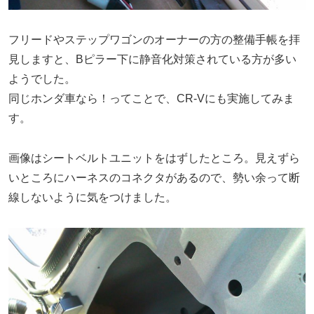
フリードやステップワゴンのオーナーの方の整備手帳を拝
見しますと、Bピラー下に静音化対策されている方が多い
ようでした。
同じホンダ車なら！ってことで、CR-Vにも実施してみま
す。
画像はシートベルトユニットをはずしたところ。見えずら
いところにハーネスのコネクタがあるので、勢い余って断
線しないように気をつけました。