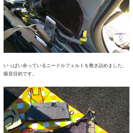
いっぱい余っているニードルフェルトを敷き詰めました。
吸音目的です。