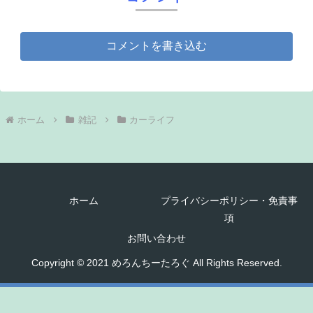
コメントを書き込む
ホーム
雑記
カーライフ
ホーム
プライバシーポリシー・免責事
項
お問い合わせ
Copyright © 2021 めろんちーたろぐ All Rights Reserved.