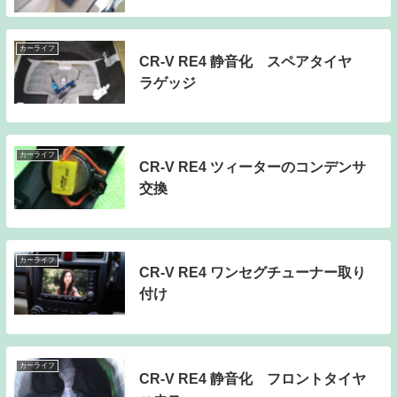
カーライフ
CR-V RE4 静音化 スペアタイヤ
ラゲッジ
カーライフ
CR-V RE4 ツィーターのコンデンサ
交換
カーライフ
CR-V RE4 ワンセグチューナー取り
付け
カーライフ
CR-V RE4 静音化 フロントタイヤ