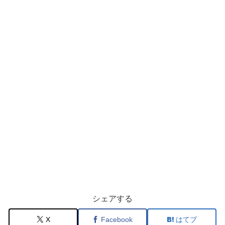
シェアする
X
Facebook
はてブ