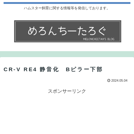
ハムスター飼育に関する情報等を発信しております。
CR-V RE4 静音化 Bピラー下部
2024.05.04
スポンサーリンク